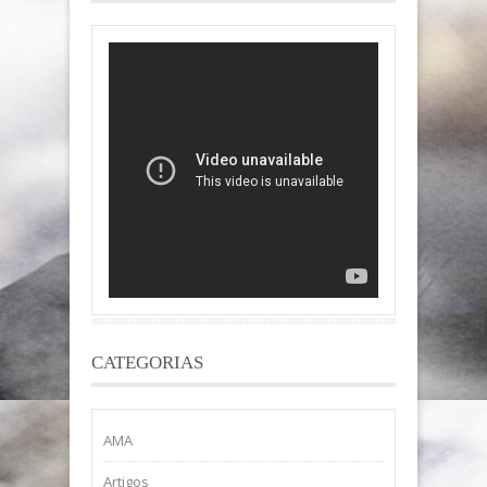
CATEGORIAS
AMA
Artigos