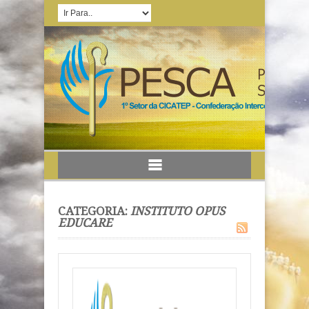
CATEGORIA:
INSTITUTO OPUS
EDUCARE