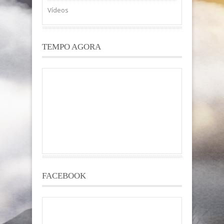
Vídeos
TEMPO AGORA
FACEBOOK