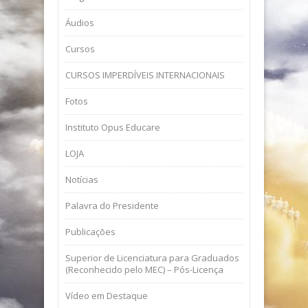
Áudios
Cursos
CURSOS IMPERDÍVEIS INTERNACIONAIS
Fotos
Instituto Opus Educare
LOJA
Notícias
Palavra do Presidente
Publicações
Superior de Licenciatura para Graduados
(Reconhecido pelo MEC) – Pós-Licença
Vídeo em Destaque