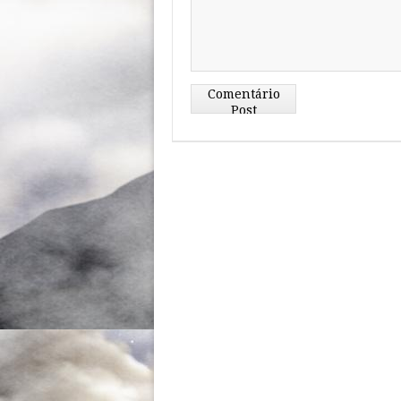
Comentário
Post