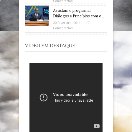
Comentários
Assistam o programa:
Diálogos e Princípios com o...
20 fevereiro, 2014
(0)
Comentários
VÍDEO EM DESTAQUE