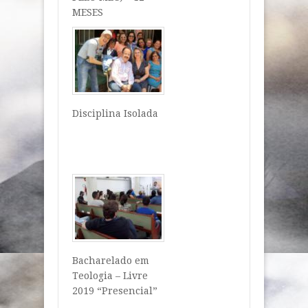
MESES
Disciplina Isolada
Bacharelado em
Teologia – Livre
2019 “Presencial”