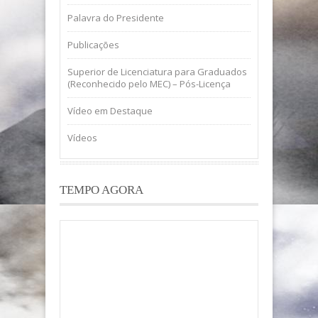
Palavra do Presidente
Publicações
Superior de Licenciatura para Graduados
(Reconhecido pelo MEC) – Pós-Licença
Vídeo em Destaque
Vídeos
TEMPO AGORA