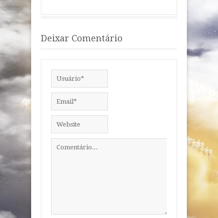
Deixar Comentário