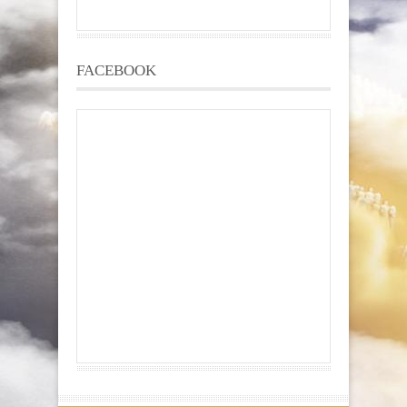
FACEBOOK