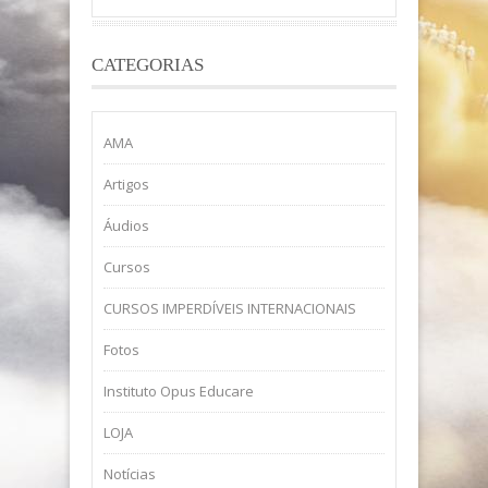
CATEGORIAS
AMA
Artigos
Áudios
Cursos
CURSOS IMPERDÍVEIS INTERNACIONAIS
Fotos
Instituto Opus Educare
LOJA
Notícias