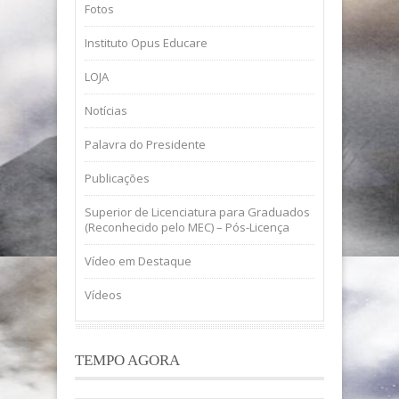
Fotos
Instituto Opus Educare
LOJA
Notícias
Palavra do Presidente
Publicações
Superior de Licenciatura para Graduados
(Reconhecido pelo MEC) – Pós-Licença
Vídeo em Destaque
Vídeos
TEMPO AGORA