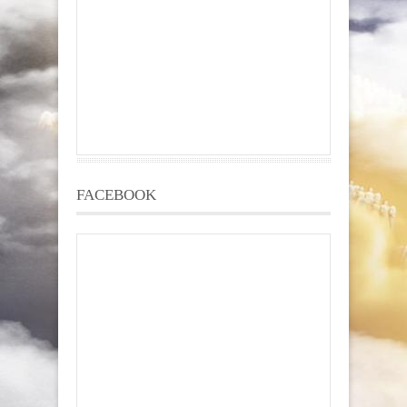
FACEBOOK