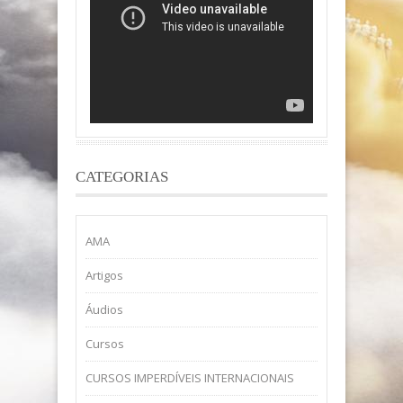
CATEGORIAS
AMA
Artigos
Áudios
Cursos
CURSOS IMPERDÍVEIS INTERNACIONAIS