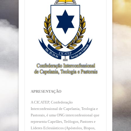
APRESENTAÇÃO
A CICATEP, Confederação
Interconfessional de Capelania, Teologia e
Pastorais, é uma ONG interconfessional que
representa Capelães, Teólogos, Pastores e
Líderes Eclesiásticos (Apóstolos, Bispos,