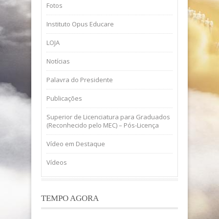
Fotos
Instituto Opus Educare
LOJA
Notícias
Palavra do Presidente
Publicações
Superior de Licenciatura para Graduados
(Reconhecido pelo MEC) – Pós-Licença
Vídeo em Destaque
Vídeos
TEMPO AGORA