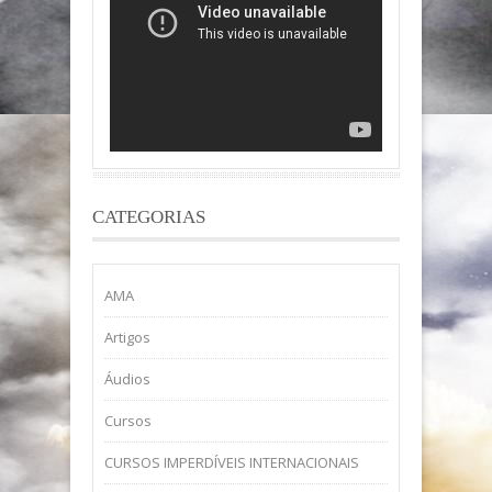
CATEGORIAS
AMA
Artigos
Áudios
Cursos
CURSOS IMPERDÍVEIS INTERNACIONAIS