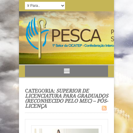
CATEGORIA:
SUPERIOR DE
LICENCIATURA PARA GRADUADOS
(RECONHECIDO PELO MEC) – PÓS-
LICENÇA