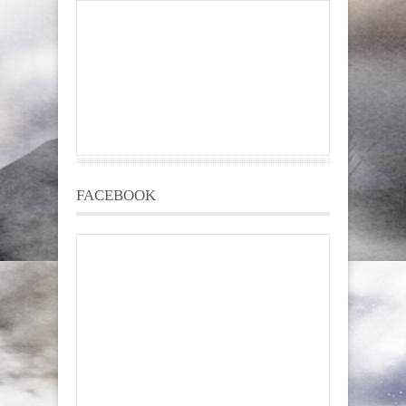
FACEBOOK