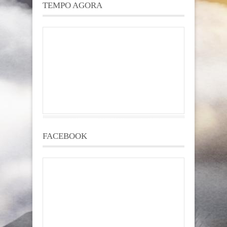
TEMPO AGORA
FACEBOOK