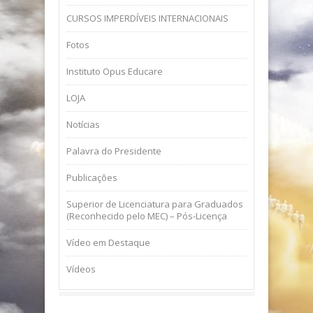
CURSOS IMPERDÍVEIS INTERNACIONAIS
Fotos
Instituto Opus Educare
LOJA
Notícias
Palavra do Presidente
Publicações
Superior de Licenciatura para Graduados
(Reconhecido pelo MEC) – Pós-Licença
Vídeo em Destaque
Vídeos