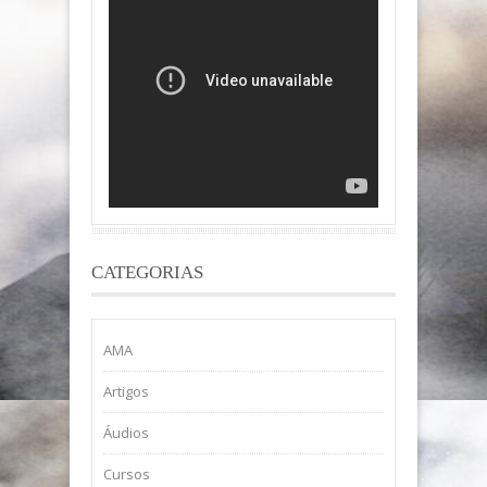
CATEGORIAS
AMA
Artigos
Áudios
Cursos