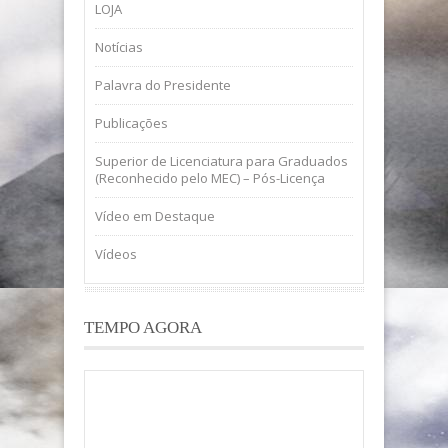
LOJA
Notícias
Palavra do Presidente
Publicações
Superior de Licenciatura para Graduados
(Reconhecido pelo MEC) – Pós-Licença
Vídeo em Destaque
Vídeos
TEMPO AGORA