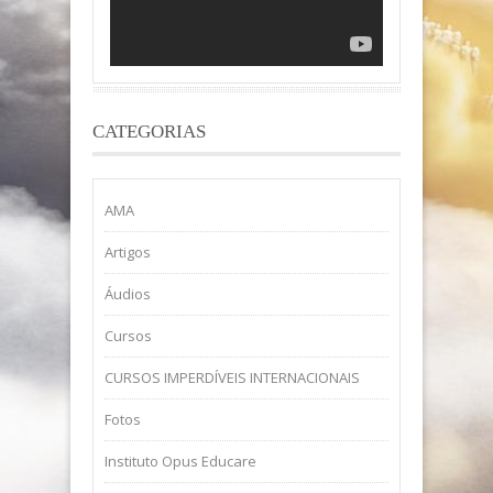
CATEGORIAS
AMA
Artigos
Áudios
Cursos
CURSOS IMPERDÍVEIS INTERNACIONAIS
Fotos
Instituto Opus Educare