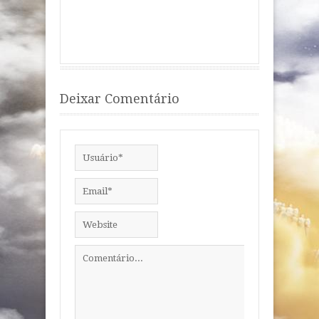
Deixar Comentário