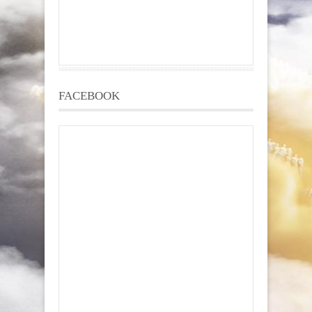
FACEBOOK