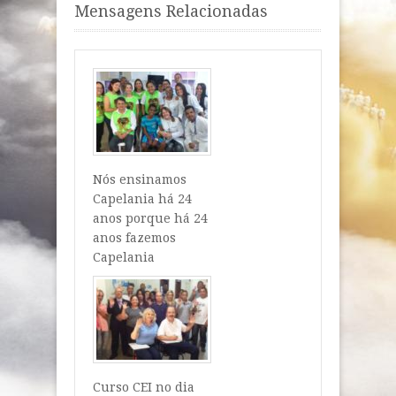
Mensagens Relacionadas
Nós ensinamos
Capelania há 24
anos porque há 24
anos fazemos
Capelania
Curso CEI no dia